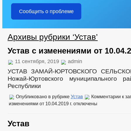
Сообщить о проблеме
Архивы рубрики ‘Устав’
Устав с изменениями от 10.04.2
11 сентября, 2019
admin
УСТАВ ЗАМАЙ-ЮРТОВСКОГО СЕЛЬСК
Ножай-Юртовского муниципального ра
Республики
Опубликовано в рубрике
Устав
Комментарии
к за
изменениями от 10.04.2019 г.
отключены
Устав