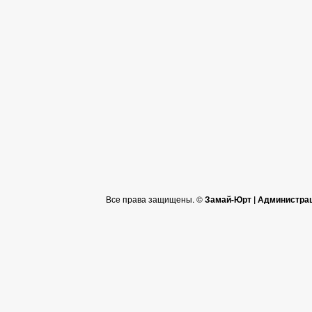
Все права защищены. ©
Замай-Юрт | Администра