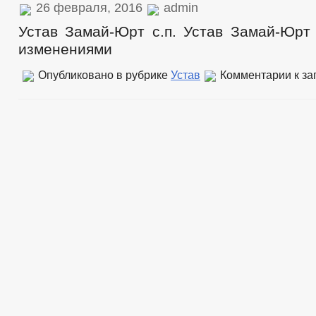
26 февраля, 2016
admin
Устав Замай-Юрт с.п. Устав Замай-Юрт 
изменениями
Опубликовано в рубрике
Устав
Комментарии
к за