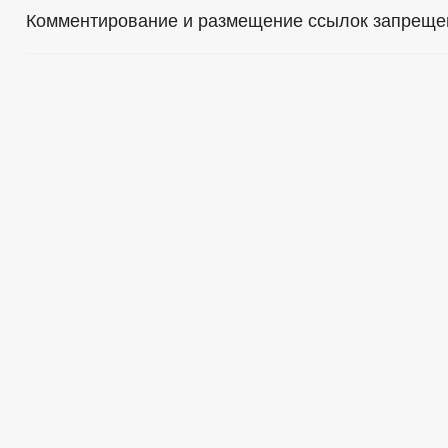
Комментирование и размещение ссылок запреще