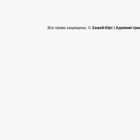
Все права защищены. ©
Замай-Юрт | Администра