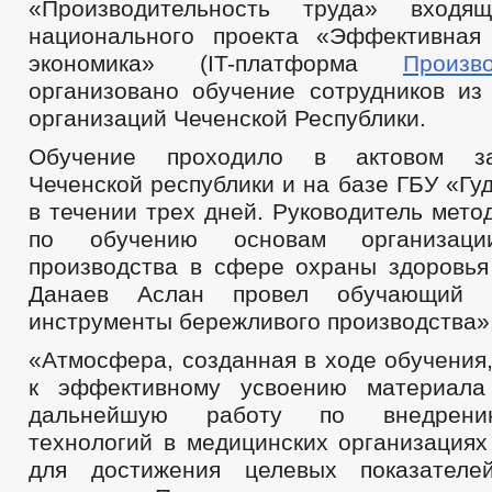
«Производительность труда» входя
национального проекта «Эффективная
экономика» (IT-платформа
Произво
организовано обучение сотрудников из
организаций Чеченской Республики.
Обучение проходило в актовом з
Чеченской республики и на базе ГБУ «Г
в течении трех дней. Руководитель мето
по обучению основам организаци
производства в сфере охраны здоровья
Данаев Аслан провел обучающий 
инструменты бережливого производства»
«Атмосфера, созданная в ходе обучения
к эффективному усвоению материал
дальнейшую работу по внедрени
технологий в медицинских организациях
для достижения целевых показателе