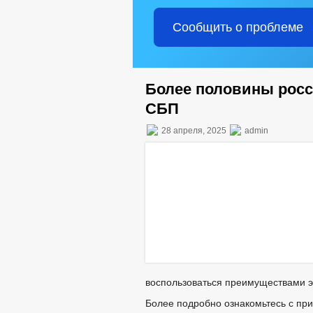
Сообщить о проблеме
Более половины росс
СБП
28 апреля, 2025
admin
воспользоваться преимуществами э
Более подробно ознакомьтесь с пр