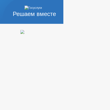
Решаем вместе