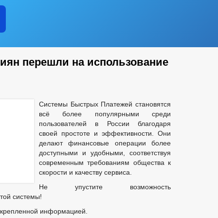
иян перешли на использование
Системы Быстрых Платежей становятся
всё более популярными среди
пользователей в России благодаря
своей простоте и эффективности. Они
делают финансовые операции более
доступными и удобными, соответствуя
современным требованиям общества к
скорости и качеству сервиса.
Не упустите возможность
той системы!
икрепленной информацией.