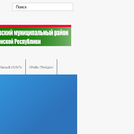
ЛЬНЫЕ УСЛУГИ
ПРИЕМ ГРАЖДАН