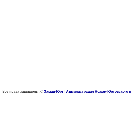
Все права защищены. ©
Замай-Юрт | Администрация Ножай-Юртовского р