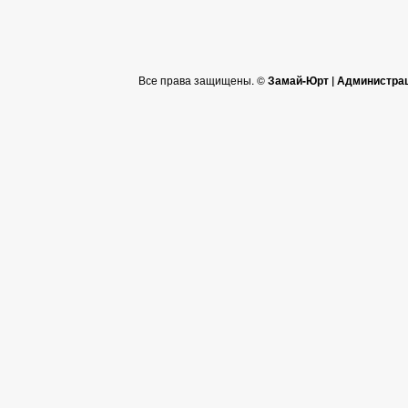
Все права защищены. ©
Замай-Юрт | Администра