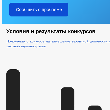
Сообщить о проблеме
Условия и результаты конкурсов
Положение о конкурсе на замещение вакантной должности 
местной администрации