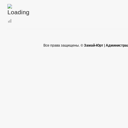
Все права защищены. ©
Замай-Юрт | Администра