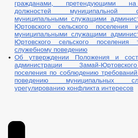
гражданами, претендующими н
должностей муниципальной
муниципальными служащими админис
Юртовского сельского поселения 
муниципальными служащими админис
Юртовского сельского поселения 
служебному поведению
Об утверждении Положения и сост
администрации Замай-Юртовског
поселения по соблюдению требований
поведению муниципальных 
урегулированию конфликта интересов