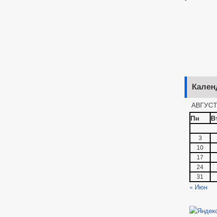
Кален
АВГУСТ
Пн
В
3
10
17
24
31
« Июн