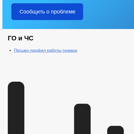
Сообщить о проблеме
ГО и ЧС
Письмо профил работы пожара