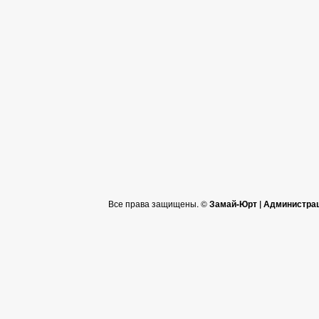
Все права защищены. ©
Замай-Юрт | Администра